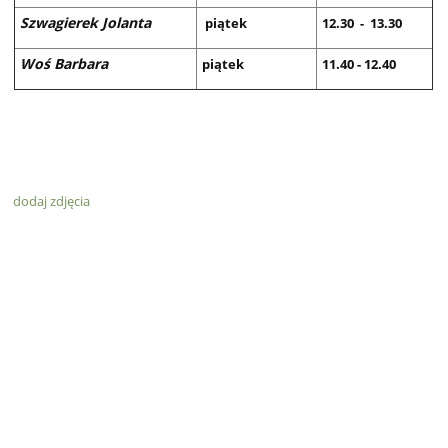
Szwagierek Jolanta
piątek
12.30 - 13.30
Woś Barbara
piątek
11.40 - 12.40
dodaj zdjęcia