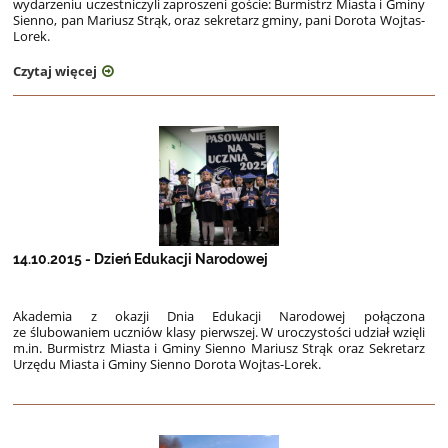
wydarzeniu uczestniczyli zaproszeni goście: Burmistrz Miasta i Gminy
Sienno, pan Mariusz Strąk, oraz sekretarz gminy, pani Dorota Wojtas-
Lorek.
Czytaj więcej
14.10.2015 - Dzień Edukacji Narodowej
Akademia z okazji Dnia Edukacji Narodowej połączona
ze ślubowaniem uczniów klasy pierwszej.
W uroczystości udział wzięli
m.in. Burmistrz Miasta i Gminy
Sienno Mariusz Strąk oraz Sekretarz
Urzędu Miasta i Gminy Sienno Dorota Wojtas-Lorek.