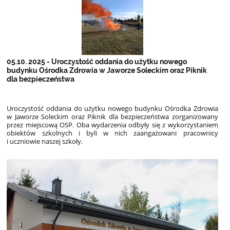
05.10. 2025 - Uroczystość oddania do użytku nowego
budynku Ośrodka Zdrowia w Jaworze Soleckim oraz Piknik
dla bezpieczeństwa
Uroczystość oddania do użytku nowego budynku Ośrodka Zdrowia
w Jaworze Soleckim oraz Piknik dla
bezpieczeństwa zorganizowany
przez miejscową OSP. Oba wydarzenia odbyły się z wykorzystaniem
obiektów
szkolnych i byli w nich zaangażowani pracownicy
i uczniowie naszej szkoły.