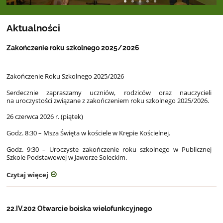
Aktualności
Zakończenie roku szkolnego 2025/2026
Zakończenie Roku Szkolnego 2025/2026
Serdecznie zapraszamy uczniów, rodziców oraz nauczycieli
na uroczystości związane z zakończeniem roku szkolnego 2025/2026.
26 czerwca 2026 r. (piątek)
Godz. 8:30 – Msza Święta w kościele w Krępie Kościelnej.
Godz. 9:30 – Uroczyste zakończenie roku szkolnego w Publicznej
Szkole Podstawowej w Jaworze Soleckim.
Czytaj więcej
22.IV.202 Otwarcie boiska wielofunkcyjnego