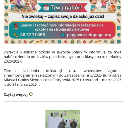
Dyrekcja Publicznej Szkoły w Jaworze Soleckim informuje, że trwa
nabór dzieci do oddziałów przedszkolnych oraz klasy I na rok szkolny
2026/2027.
Termin składania deklaracji oraz wniosków zgodnie
z harmonogramem załączonym do Zarządzenia nr 3/2025 Burmistrza
Miasta i Gminy Sienno z dnia 9 stycznia 2025 r. trwa : od 1 marca 2026
r. do 31 marca 2026 r.
Czytaj więcej