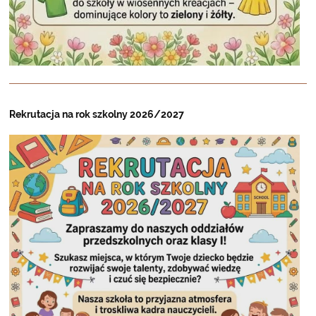
Rekrutacja na rok szkolny 2026/2027