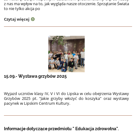
z nas ma wpływ na to, jak wygląda nasze otoczenie. Sprzątanie Świata
to nie tylko akcja po
Czytaj więcej
15.09.- Wystawa grzybów 2025
Wyjazd uczniów klasy IV, V i VI do Lipska w celu obejrzenia Wystawy
Grzybów 2025 pt. "Jakie grzyby włożyć
do koszyka" oraz wystawy
pacynek w Lipskim Centrum Kultury.
Informacje dotyczące przedmiotu " Edukacja zdrowotna".